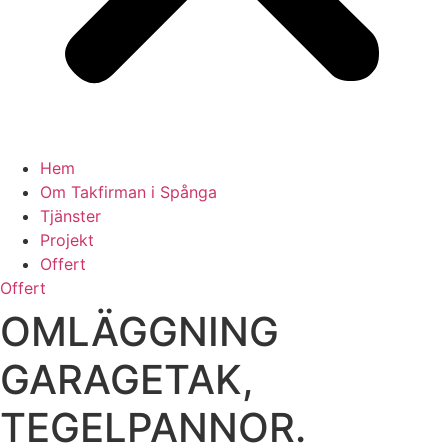
Hem
Om Takfirman i Spånga
Tjänster
Projekt
Offert
Offert
OMLÄGGNING
GARAGETAK,
TEGELPANNOR.