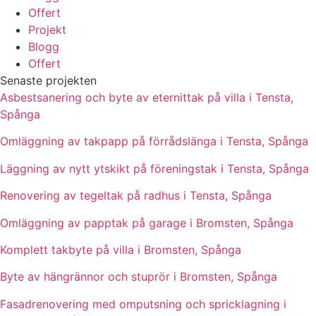
Offert
Projekt
Blogg
Offert
Senaste projekten
Asbestsanering och byte av eternittak på villa i Tensta,
Spånga
Omläggning av takpapp på förrådslänga i Tensta, Spånga
Läggning av nytt ytskikt på föreningstak i Tensta, Spånga
Renovering av tegeltak på radhus i Tensta, Spånga
Omläggning av papptak på garage i Bromsten, Spånga
Komplett takbyte på villa i Bromsten, Spånga
Byte av hängrännor och stuprör i Bromsten, Spånga
Fasadrenovering med omputsning och spricklagning i