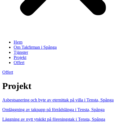
Hem
Om Takfirman i Spånga
Tjänster
Projekt
Offert
Offert
Projekt
Asbestsanering och byte av eternittak på villa i Tensta, Spånga
Omläggning av takpapp på förrådslänga i Tensta, Spånga
Läggning av nytt ytskikt på föreningstak i Tensta, Spånga