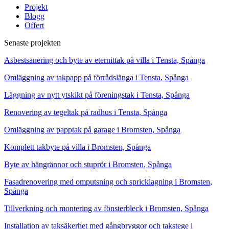
Projekt
Blogg
Offert
Senaste projekten
Asbestsanering och byte av eternittak på villa i Tensta, Spånga
Omläggning av takpapp på förrådslänga i Tensta, Spånga
Läggning av nytt ytskikt på föreningstak i Tensta, Spånga
Renovering av tegeltak på radhus i Tensta, Spånga
Omläggning av papptak på garage i Bromsten, Spånga
Komplett takbyte på villa i Bromsten, Spånga
Byte av hängrännor och stuprör i Bromsten, Spånga
Fasadrenovering med omputsning och spricklagning i Bromsten,
Spånga
Tillverkning och montering av fönsterbleck i Bromsten, Spånga
Installation av taksäkerhet med gångbryggor och takstege i